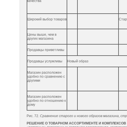
качества
Широкий выбор товаров
Стар
Цены выше, чем в
других магазина
Продавцы приветливы
Продавцы услужливы
Новый образ
Магазин расположен
удобно по сравнению с
другими
Магазин расположен
удобно по отношению к
дому
Рис. 72.
Сравнение старого и нового образов магазина, стр
РЕШЕНИЕ О ТОВАРНОМ АССОРТИМЕНТЕ И КОМПЛЕКСОВ 