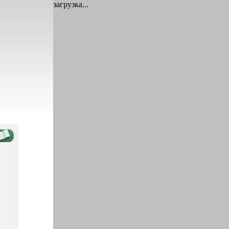
загрузка...