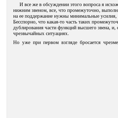
И все же в обсуждении этого вопроса я исхож
нижним звеном, все, что промежуточно, выполня
на ее поддержание нужны минимальные усилия,
Бесспорно, что какая-то часть таких промежуто
дублирования части функций высшего звена, и, 
чрезвычайных ситуациях.
Но уже при первом взгляде бросается чрезм