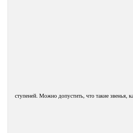
ступеней. Можно допустить, что такие звенья, к