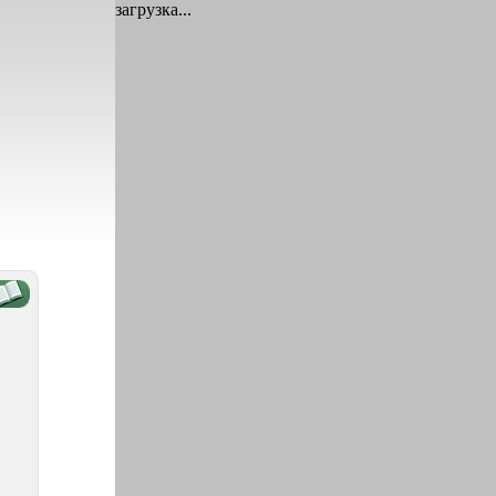
загрузка...