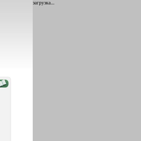
загрузка...