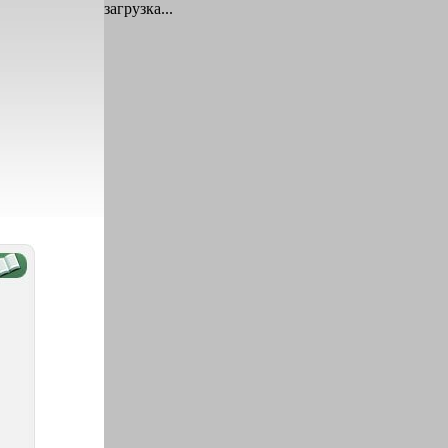
загрузка...