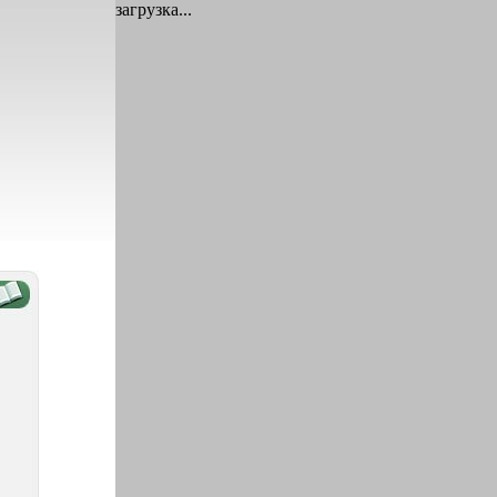
загрузка...