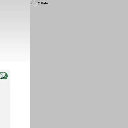
загрузка...