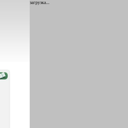
загрузка...