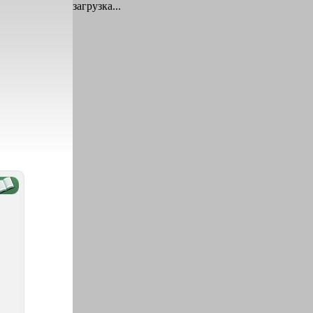
загрузка...