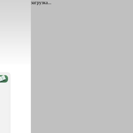
загрузка...