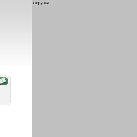
загрузка...