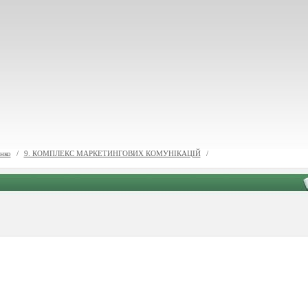
нко
/
9. КОМПЛЕКС МАРКЕТИНГОВИХ КОМУНІКАЦІЙ
/