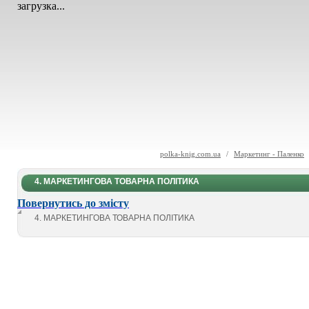
загрузка...
polka-knig.com.ua
/
Маркетинг - Паленко
4. МАРКЕТИНГОВА ТОВАРНА ПОЛІТИКА
Повернутись до змісту
4. МАРКЕТИНГОВА ТОВАРНА ПОЛІТИКА