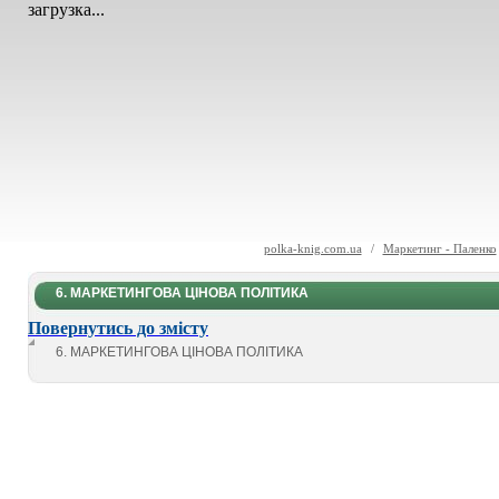
загрузка...
polka-knig.com.ua
/
Маркетинг - Паленко
6. МАРКЕТИНГОВА ЦІНОВА ПОЛІТИКА
Повернутись до змісту
6. МАРКЕТИНГОВА ЦІНОВА ПОЛІТИКА