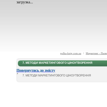
загрузка...
polka-knig.com.ua
/
Маркетинг - Пале
7. МЕТОДИ МАРКЕТИНГОВОГО ЦІНОУТВОРЕННЯ
Повернутись до змісту
7. МЕТОДИ МАРКЕТИНГОВОГО ЦІНОУТВОРЕННЯ