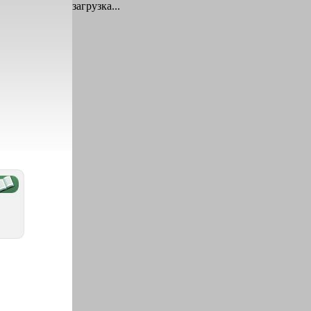
загрузка...