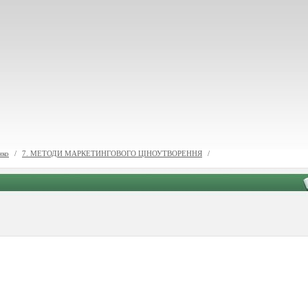
нко
/
7. МЕТОДИ МАРКЕТИНГОВОГО ЦІНОУТВОРЕННЯ
/