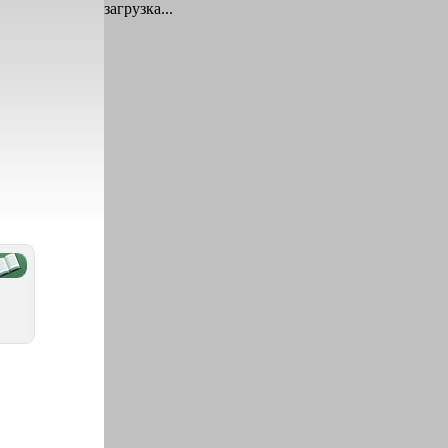
загрузка...