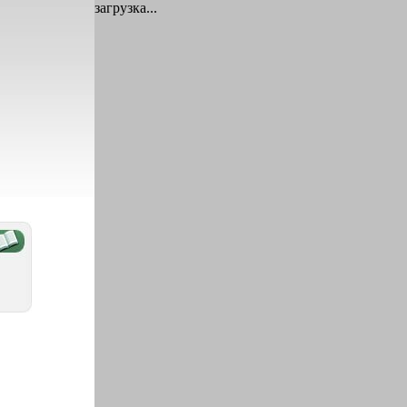
загрузка...