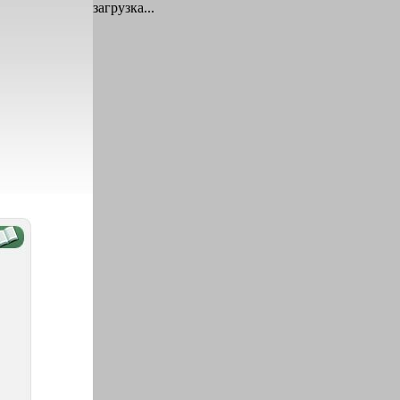
загрузка...