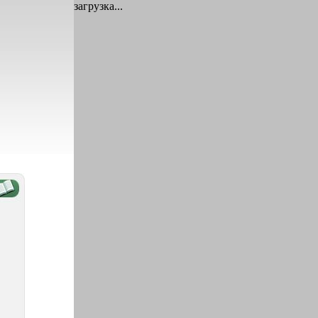
загрузка...