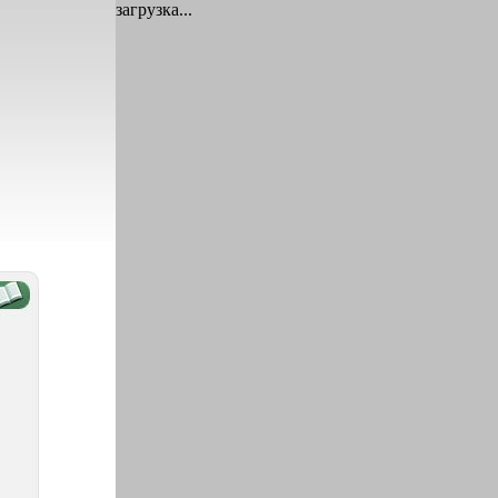
загрузка...