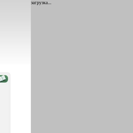
загрузка...