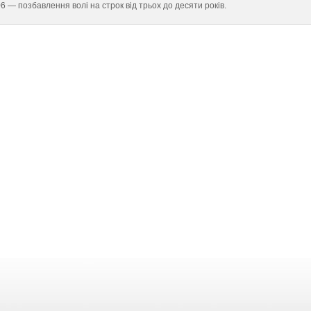
 406 — позбавлення волі на строк від трьох до десяти років.