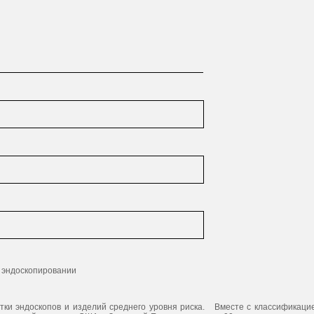
и эндоскопировании
тки эндоскопов и изделий среднего уровня риска. Вместе с классификаци