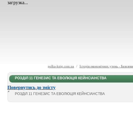
загрузка...
polka-knig.com.ua
/
Історія економічних учень - Базилев
РОЗДІЛ 11 ГЕНЕЗИС ТА ЕВОЛЮЦІЯ КЕЙНСІАНСТВА
Повернутись до змісту
РОЗДІЛ 11 ГЕНЕЗИС ТА ЕВОЛЮЦІЯ КЕЙНСІАНСТВА