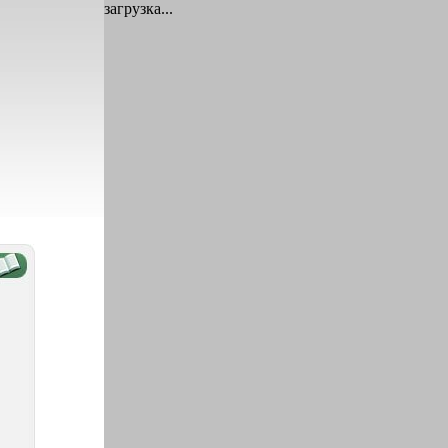
загрузка...