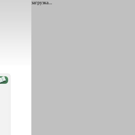
загрузка...