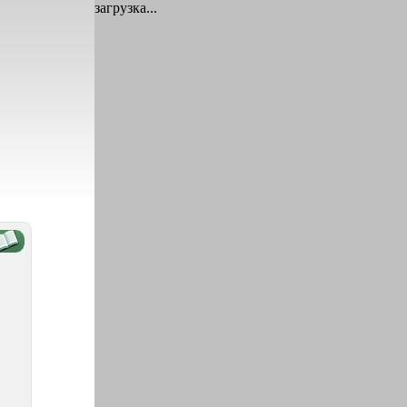
загрузка...